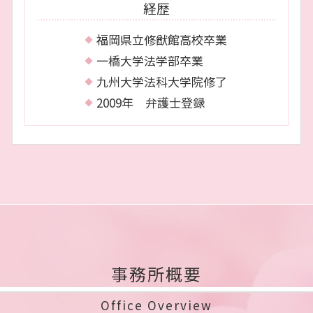
経歴
福岡県立修猷館高校卒業
一橋大学法学部卒業
九州大学法科大学院修了
2009年 弁護士登録
事務所概要
Office Overview