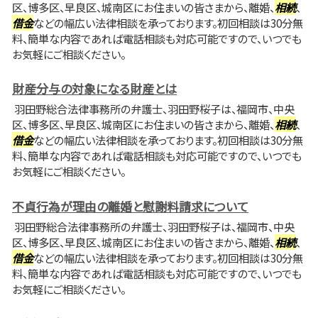
区、博多区、早良区、城南区にお住まいの皆さまから、離婚、
相続
、
借金
などの幅広い法律相談を承っております。初回相談は30分無
料、簡単な内容であれば電話相談も対応可能ですので、いつでも
お気軽にご相談ください。
財産分与の対象になる財産とは
羽田野総合法律事務所の弁護士、羽田野桜子は、福岡市、中央
区、博多区、早良区、城南区にお住まいの皆さまから、離婚、
相続
、
借金
などの幅広い法律相談を承っております。初回相談は30分無
料、簡単な内容であれば電話相談も対応可能ですので、いつでも
お気軽にご相談ください。
不貞行為が理由の離婚と慰謝料請求について
羽田野総合法律事務所の弁護士、羽田野桜子は、福岡市、中央
区、博多区、早良区、城南区にお住まいの皆さまから、離婚、
相続
、
借金
などの幅広い法律相談を承っております。初回相談は30分無
料、簡単な内容であれば電話相談も対応可能ですので、いつでも
お気軽にご相談ください。