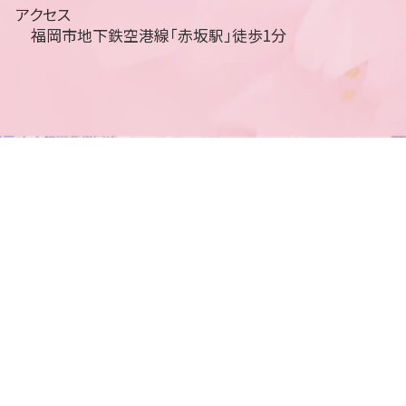
アクセス
福岡市地下鉄空港線「赤坂駅」徒歩1分