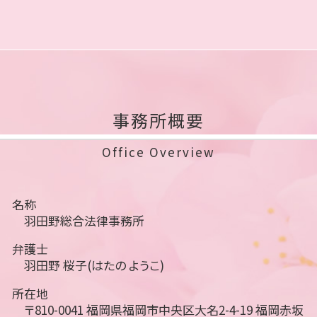
事務所概要
Office Overview
名称
羽田野総合法律事務所
弁護士
羽田野 桜子(はたの ようこ)
所在地
〒810-0041 福岡県福岡市中央区大名2-4-19 福岡赤坂