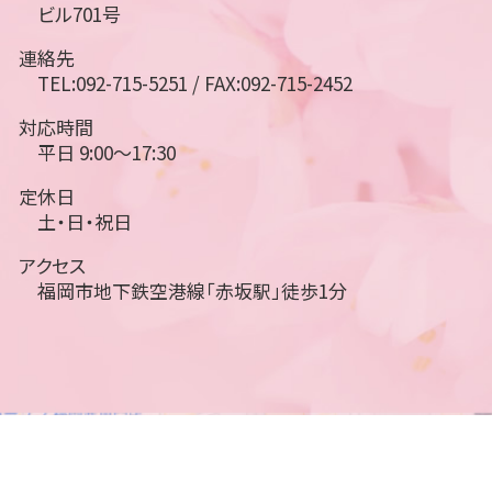
ビル701号
連絡先
TEL:092-715-5251 / FAX:092-715-2452
対応時間
平日 9:00～17:30
定休日
土・日・祝日
アクセス
福岡市地下鉄空港線「赤坂駅」徒歩1分