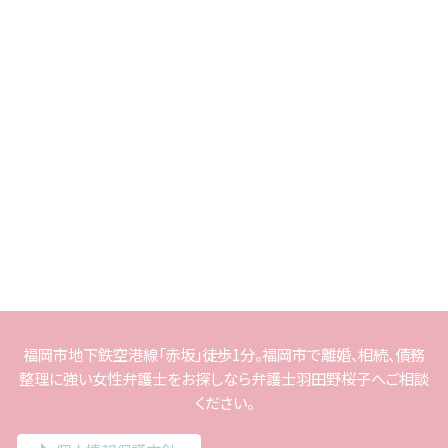
福岡市地下鉄空港線「赤坂」徒歩1分。福岡市で離婚、相続、債務
整理に強い女性弁護士をお探しなら弁護士羽田野桜子へご相談
ください。