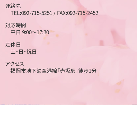
連絡先
TEL:092-715-5251 / FAX:092-715-2452
対応時間
平日 9:00～17:30
定休日
土・日・祝日
アクセス
福岡市地下鉄空港線「赤坂駅」徒歩1分