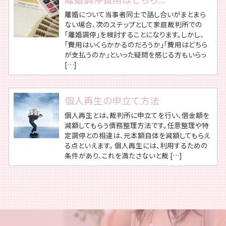
離婚について当事者同士で話し合いがまとまら
ない場合、次のステップとして家庭裁判所での
「離婚調停」を検討することになります。しかし、
「費用はいくらかかるのだろうか」「費用はどちら
が支払うのか」といった疑問を感じる方もいらっ
[…]
個人再生の申立て方法
個人再生とは、裁判所に申立てを行い、借金額を
減額してもらう債務整理方法です。任意整理や特
定調停との相違は、元本額自体を減額してもらえ
る点といえます。 個人再生には、利用するための
条件があり、これを満たさないと裁 […]