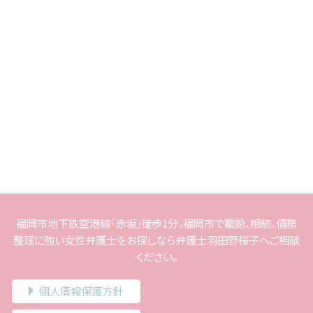
福岡市地下鉄空港線「赤坂」徒歩1分。福岡市で離婚、相続、債務
整理に強い女性弁護士をお探しなら弁護士羽田野桜子へご相談
ください。
個人情報保護方針