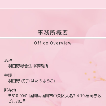
事務所概要
Office Overview
名称
羽田野総合法律事務所
弁護士
羽田野 桜子(はたの ようこ)
所在地
〒810-0041 福岡県福岡市中央区大名2-4-19 福岡赤坂
ビル701号