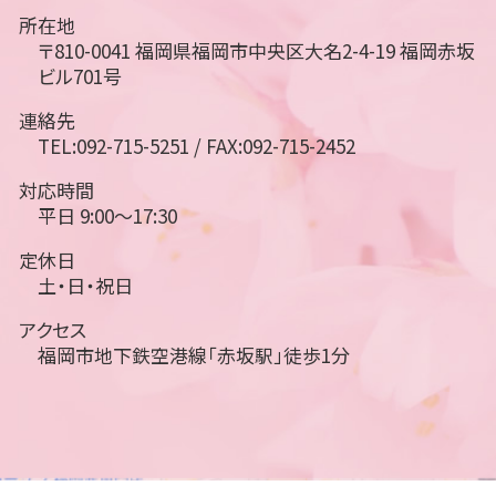
所在地
〒810-0041 福岡県福岡市中央区大名2-4-19 福岡赤坂
ビル701号
連絡先
TEL:092-715-5251 / FAX:092-715-2452
対応時間
平日 9:00～17:30
定休日
土・日・祝日
アクセス
福岡市地下鉄空港線「赤坂駅」徒歩1分