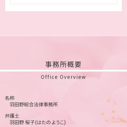
事務所概要
Office Overview
名称
羽田野総合法律事務所
弁護士
羽田野 桜子(はたの ようこ)