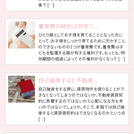
事で […]
養育費の時効は何年？...
ひとり親としてお子様を育てることとなった方に
とって、お子様をしっかり育てるために欠かすこと
のできないものの1つが養育費です。養育費は子
どもを監護する親が有する権利です。もっとも、時
効期間の経過によってその権利がなくなって […]
自己破産すると不動産...
自己破産をする際に、賃貸物件を借りることがで
きなくなってしまうのではないか、不動産賃貸契
約に影響するのではないかと心配になる方も多
いのではないでしょうか。そこで、本稿では自己破
産すると賃貸借契約はできなくなるのかという点
[…]