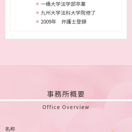
一橋大学法学部卒業
九州大学法科大学院修了
2009年 弁護士登録
事務所概要
Office Overview
名称