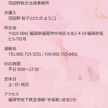
羽田野総合法律事務所
弁護士
羽田野 桜子(はたの ようこ)
所在地
〒810-0041 福岡県福岡市中央区大名2-4-19 福岡赤坂
ビル701号
連絡先
TEL:092-715-5251 / FAX:092-715-2452
対応時間
平日 9:00～17:30
定休日
土・日・祝日
アクセス
福岡市地下鉄空港線「赤坂駅」徒歩1分