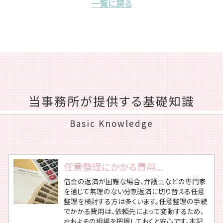
一覧に戻る
当事務所が提供する基礎知識
Basic Knowledge
任意整理にかかる費用...
借金の返済が困難な場合、弁護士などの専門家
を通じて無理のない分割返済に切り替える任意
整理を検討する方は多くいます。任意整理の手続
でかかる費用は、依頼先によって変動するため、
おおよその相場を把握しておくと安心です。本記