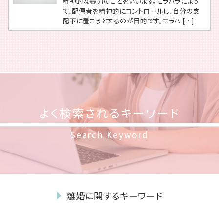
精神的な暴力のことをいいます。モラハラによっ
て、配偶者を精神的にコントロールし、自分の支
配下に置こうとするのが目的です。モラハ […]
よく検索されるキーワード
Search Keyword
離婚に関するキーワード