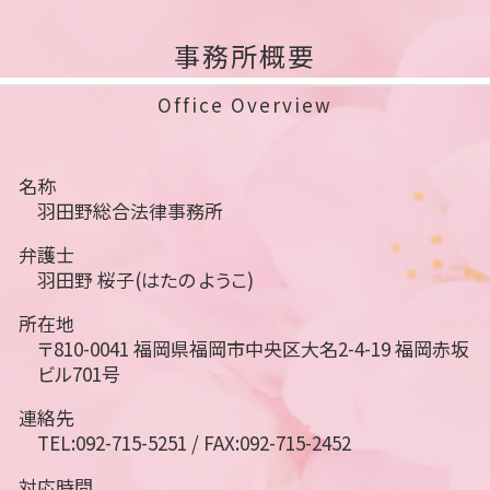
事務所概要
Office Overview
名称
羽田野総合法律事務所
弁護士
羽田野 桜子(はたの ようこ)
所在地
〒810-0041 福岡県福岡市中央区大名2-4-19 福岡赤坂
ビル701号
連絡先
TEL:092-715-5251 / FAX:092-715-2452
対応時間