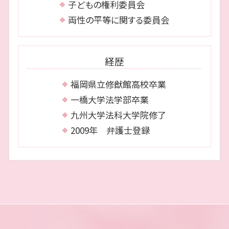
子どもの権利委員会
両性の平等に関する委員会
経歴
福岡県立修猷館高校卒業
一橋大学法学部卒業
九州大学法科大学院修了
2009年 弁護士登録