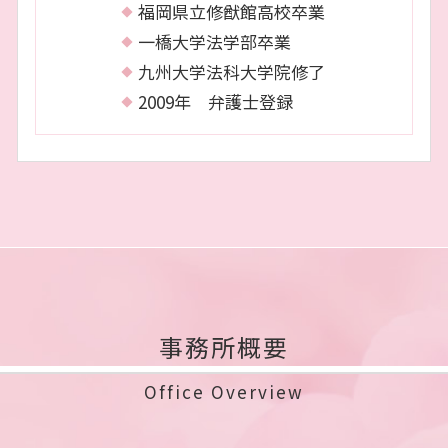
福岡県立修猷館高校卒業
一橋大学法学部卒業
九州大学法科大学院修了
2009年 弁護士登録
事務所概要
Office Overview