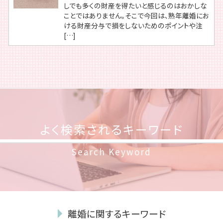
しでも多くの財産を得たいと感じるのはおかしな
ことではありません。そこで今回は、熟年離婚にお
ける財産分与で損をしないためのポイントや注
[…]
よく検索されるキーワード
Search Keyword
離婚に関するキーワード