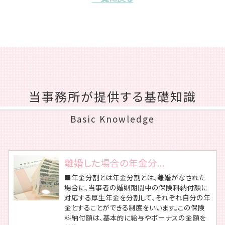
当事務所が提供する基礎知識
Basic Knowledge
離婚した場合の年金分...
■年金分割とは年金分割とは、離婚がなされた
場合に、当事者の婚姻期間中の保険料納付額に
対応する厚生年金を分割して、それぞれ自分の年
金とすることができる制度をいいます。この保険
料納付額は、基本的に給与やボーナスの金額を