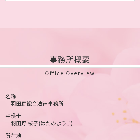
事務所概要
Office Overview
名称
羽田野総合法律事務所
弁護士
羽田野 桜子(はたの ようこ)
所在地