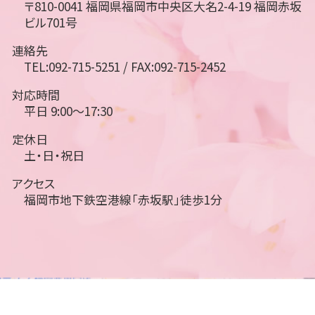
〒810-0041 福岡県福岡市中央区大名2-4-19 福岡赤坂
ビル701号
連絡先
TEL:092-715-5251 / FAX:092-715-2452
対応時間
平日 9:00～17:30
定休日
土・日・祝日
アクセス
福岡市地下鉄空港線「赤坂駅」徒歩1分