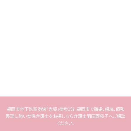
福岡市地下鉄空港線「赤坂」徒歩1分。福岡市で離婚、相続、債務
整理に強い女性弁護士をお探しなら弁護士羽田野桜子へご相談
ください。