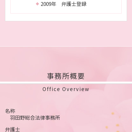
2009年 弁護士登録
事務所概要
Office Overview
名称
羽田野総合法律事務所
弁護士