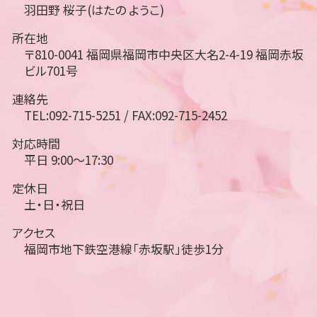
羽田野 桜子(はたの ようこ)
所在地
〒810-0041 福岡県福岡市中央区大名2-4-19 福岡赤坂
ビル701号
連絡先
TEL:092-715-5251 / FAX:092-715-2452
対応時間
平日 9:00～17:30
定休日
土・日・祝日
アクセス
福岡市地下鉄空港線「赤坂駅」徒歩1分