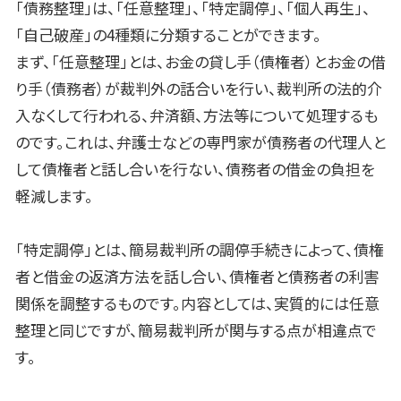
「債務整理」は、「任意整理」、「特定調停」、「個人再生」、
「自己破産」の4種類に分類することができます。
まず、「任意整理」とは、お金の貸し手（債権者）とお金の借
り手（債務者）が裁判外の話合いを行い、裁判所の法的介
入なくして行われる、弁済額、方法等について処理するも
のです。これは、弁護士などの専門家が債務者の代理人と
して債権者と話し合いを行ない、債務者の借金の負担を
軽減します。
「特定調停」とは、簡易裁判所の調停手続きによって、債権
者と借金の返済方法を話し合い、債権者と債務者の利害
関係を調整するものです。内容としては、実質的には任意
整理と同じですが、簡易裁判所が関与する点が相違点で
す。