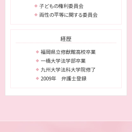
子どもの権利委員会
両性の平等に関する委員会
経歴
福岡県立修猷館高校卒業
一橋大学法学部卒業
九州大学法科大学院修了
2009年 弁護士登録