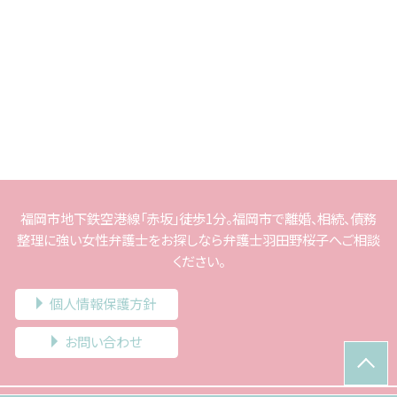
福岡市地下鉄空港線「赤坂」徒歩1分。福岡市で離婚、相続、債務
整理に強い女性弁護士をお探しなら弁護士羽田野桜子へご相談
ください。
個人情報保護方針
お問い合わせ