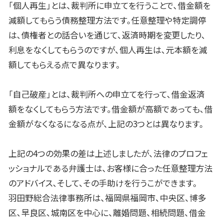
「個人再生」とは、裁判所に申立てを行うことで、借金額を
減額してもらう債務整理方法です。任意整理や特定調停
は、債権者との話合いを通じて、返済時期を変更したり、
利息をなくしてもらうのですが、個人再生は、元本額を減
額してもらえる点で異なります。
「自己破産」とは、裁判所への申立てを行って、借金返済
額をなくしてもらう方法です。借金額が高額であっても、借
金額がなくなるになる点が、上記の3つとは異なります。
上記の4つの効果の差は上述しましたが、法律のプロフェ
ッショナルである弁護士は、お客様に合った任意整理方法
のアドバイス、そして、その手助けを行うこができます。
羽田野総合法律事務所は、福岡県福岡市、中央区、博多
区、早良区、城南区を中心に、離婚問題、相続問題、借金