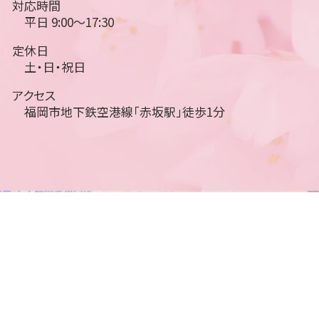
対応時間
平日 9:00～17:30
定休日
土・日・祝日
アクセス
福岡市地下鉄空港線「赤坂駅」徒歩1分