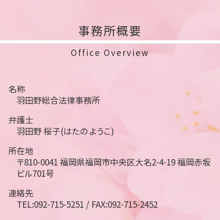
事務所概要
Office Overview
名称
羽田野総合法律事務所
弁護士
羽田野 桜子(はたの ようこ)
所在地
〒810-0041 福岡県福岡市中央区大名2-4-19 福岡赤坂
ビル701号
連絡先
TEL:092-715-5251 / FAX:092-715-2452