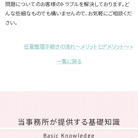
問題についてのお客様のトラブルを解決しております。ど
んな些細なものでも構いませんので、お気軽にご相談くだ
さい。
任意整理手続きの流れ～メリットとデメリット～ »
一覧に戻る
当事務所が提供する基礎知識
Basic Knowledge