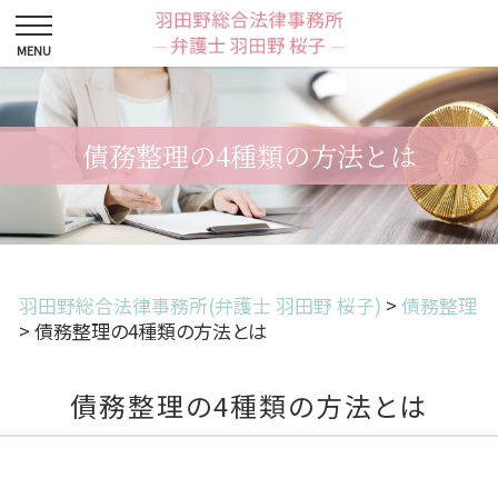
債務整理の4種類の方法とは
羽田野総合法律事務所(弁護士 羽田野 桜子)
>
債務整理
>
債務整理の4種類の方法とは
債務整理の4種類の方法とは