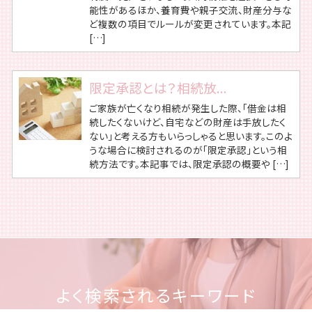
能性があるほか、養育費や親子交流、財産分与な
ど複数の項目でルールが変更されています。本記
[…]
限定承認とは？相続放...
ご家族が亡くなり相続が発生した際、「借金は相
続したくないけど、自宅などの財産は手放したく
ない」と考える方もいらっしゃると思います。このよ
うな場合に検討されるのが「限定承認」という相
続方法です。本記事では、限定承認の概要や […]
よく検索されるキーワード