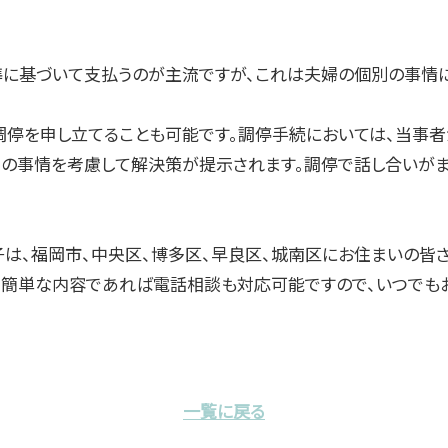
に基づいて支払うのが主流ですが、これは夫婦の個別の事情に
調停を申し立てることも可能です。調停手続においては、当事
ての事情を考慮して解決策が提示されます。調停で話し合いが
は、福岡市、中央区、博多区、早良区、城南区にお住まいの皆さ
料、簡単な内容であれば電話相談も対応可能ですので、いつでも
一覧に戻る