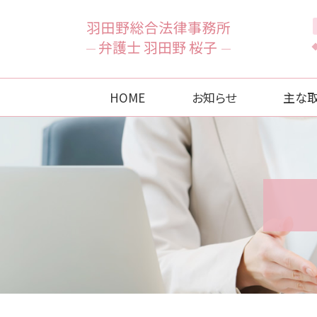
HOME
お知らせ
主な