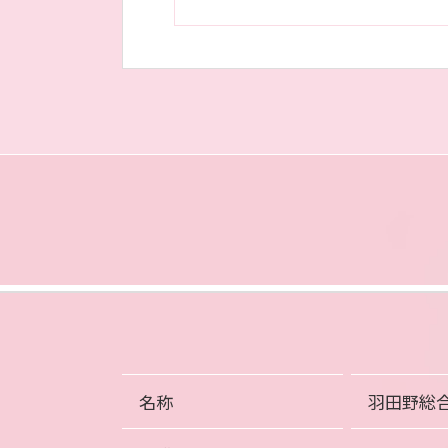
名称
羽田野総