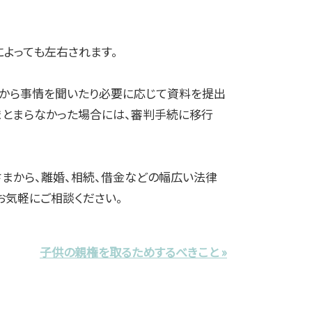
よっても左右されます。
者から事情を聞いたり必要に応じて資料を提出
まとまらなかった場合には、審判手続に移行
まから、離婚、相続、借金などの幅広い法律
お気軽にご相談ください。
子供の親権を取るためするべきこと »