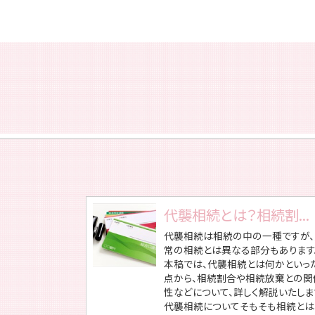
代襲相続とは？相続割...
代襲相続は相続の中の一種ですが、
常の相続とは異なる部分もあります
本稿では、代襲相続とは何かといっ
点から、相続割合や相続放棄との関
性などについて、詳しく解説いたしま
代襲相続についてそもそも相続とは