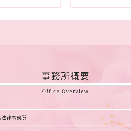
事務所概要
Office Overview
合法律事務所