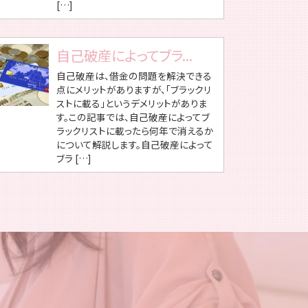
[…]
自己破産によってブラ...
自己破産は、借金の問題を解決できる
点にメリットがありますが、「ブラックリ
ストに載る」というデメリットがありま
す。この記事では、自己破産によってブ
ラックリストに載ったら何年で消えるか
について解説します。自己破産によって
ブラ […]