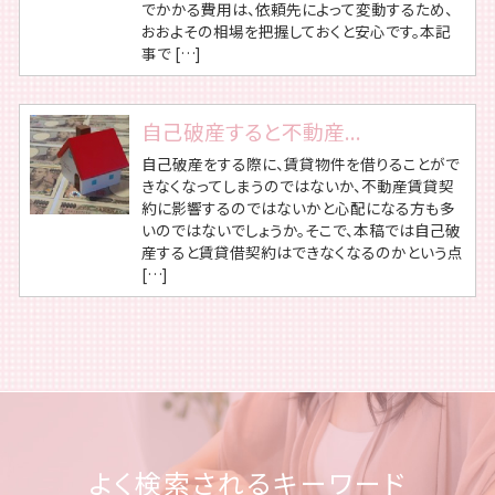
でかかる費用は、依頼先によって変動するため、
おおよその相場を把握しておくと安心です。本記
事で […]
自己破産すると不動産...
自己破産をする際に、賃貸物件を借りることがで
きなくなってしまうのではないか、不動産賃貸契
約に影響するのではないかと心配になる方も多
いのではないでしょうか。そこで、本稿では自己破
産すると賃貸借契約はできなくなるのかという点
[…]
よく検索されるキーワード