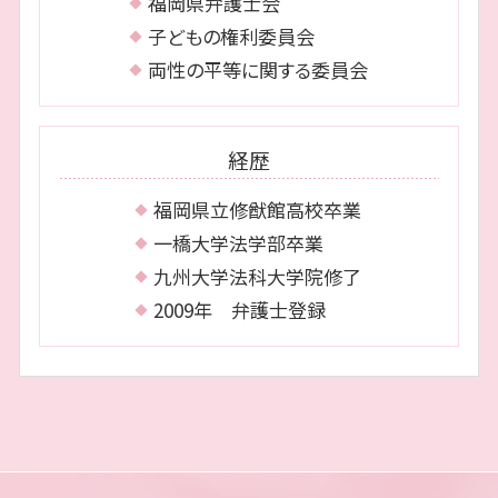
福岡県弁護士会
相続 城南区 相談
子どもの権利委員会
両性の平等に関する委員会
経歴
福岡県立修猷館高校卒業
一橋大学法学部卒業
九州大学法科大学院修了
2009年 弁護士登録