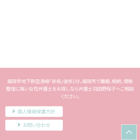
福岡市地下鉄空港線「赤坂」徒歩1分。福岡市で離婚、相続、債務
整理に強い女性弁護士をお探しなら弁護士羽田野桜子へご相談
ください。
個人情報保護方針
お問い合わせ