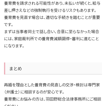
養育費を請求される可能性があり、未払いが続くと、給与
差し押さえなどの強制執行を受けるリスクもあります。
養育費を見直す場合は、適切な手続きを踏むことが重要
です。
まずは当事者同士で話し合い、合意に至らなかった場合
には、家庭裁判所での養育費減額調停・審判に進むこと
になります。
まとめ
再婚を理由とした養育費の見直しの交渉・検討は専門家
（弁護士）に相談するのが安心です。
養育費にお悩みの方は、羽田野総合法律事務所にご相談
ください。