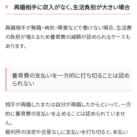
再婚相手に収入がなく、生活負担が大きい場合
再婚相手が無職・病気・障害などで働けない場合、生活費
の負担が増えるため養育費の減額が認められるケースも
あります。
養育費の支払いを一方的に打ち切ることは認め
られない
相手が再婚したまたは自分が再婚したからといって、一方
的に養育費の支払いを止めることは認められていませ
ん。
裁判所の決定や合意なしに支払いを打ち切ると、未払い