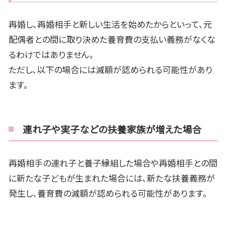
再婚し、再婚相手と新しい生活を始めたからといって、元
配偶者との間に取り決めた養育費の支払い義務がなくな
るわけではありません。
ただし、以下の場合には減額が認められる可能性があり
ます。
連れ子や実子などの扶養家族が増えた場合
再婚相手の連れ子と養子縁組した場合や再婚相手との間
に新たな子どもが生まれた場合には、新たな扶養義務が
発生し、養育費の減額が認められる可能性があります。