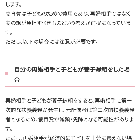
します。
養育費は子どものための費用であり、再婚相手ではなく
実の親が負担すべきものという考えが前提になっていま
す。
ただし、以下の場合には注意が必要です。
自分の再婚相手と子どもが養子縁組をした場
合
再婚相手と子どもが養子縁組をすると、再婚相手に第一
次的な扶養義務が発生し、元配偶者は第二次的扶養義務
者となるため、養育費が減額・免除となる可能性がありま
す。
ただし、再婚相手が経済的に子どもを十分に養えない場