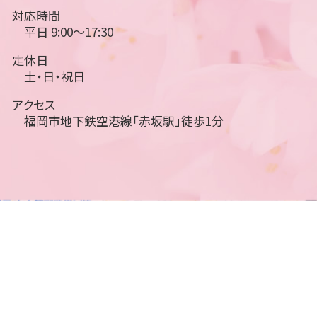
対応時間
平日 9:00～17:30
定休日
土・日・祝日
アクセス
福岡市地下鉄空港線「赤坂駅」徒歩1分