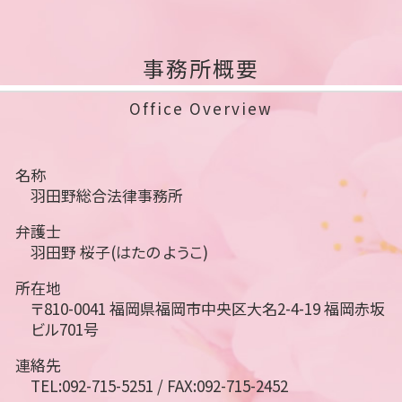
事務所概要
Office Overview
名称
羽田野総合法律事務所
弁護士
羽田野 桜子(はたの ようこ)
所在地
〒810-0041 福岡県福岡市中央区大名2-4-19 福岡赤坂
ビル701号
連絡先
TEL:092-715-5251 / FAX:092-715-2452