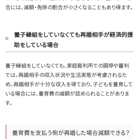
合には、減額・免除の割合が小さくなることもあり得ます。
養子縁組をしていなくても再婚相手が経済的援
助をしている場合
養子縁組をしていなくても、家庭裁判所での調停や審判
では、再婚相手の収入状況や生活実態が考慮されるた
め、再婚相手が十分な収入を得ており、子どもを養育して
いる場合には、養育費の減額が認められることがありま
す。
養育費を支払う側が再婚した場合減額できる？