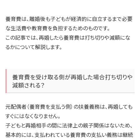
養育費は、離婚後も子どもが経済的に自立するまで必要
な生活費や教育費を負担するためのものです。
この記事では、再婚したら養育費は打ち切りや減額にな
るかについて解説します。
養育費を受け取る側が再婚した場合打ち切りや
減額される？
元配偶者（養育費を支払う側）の扶養義務は、再婚しても
すぐにはなくなりません。
子どもと再婚相手の間に法律上の親子関係はないため、
基本的には、支払われている養育費の支払い義務は継続