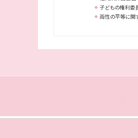
子どもの権利委
両性の平等に関