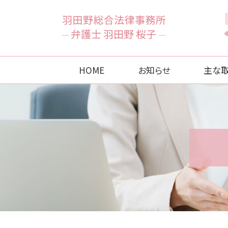
HOME
お知らせ
主な