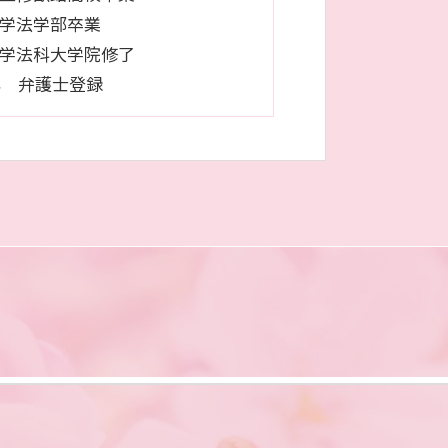
学法学部卒業
学法科大学院修了
9年 弁護士登録