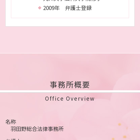
2009年 弁護士登録
事務所概要
Office Overview
名称
羽田野総合法律事務所