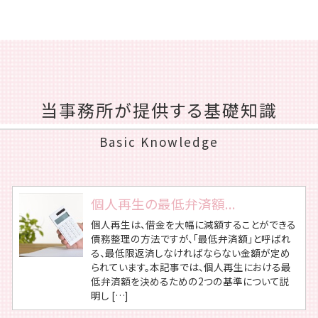
当事務所が提供する基礎知識
Basic Knowledge
個人再生の最低弁済額...
個人再生は、借金を大幅に減額することができる
債務整理の方法ですが、「最低弁済額」と呼ばれ
る、最低限返済しなければならない金額が定め
られています。本記事では、個人再生における最
低弁済額を決めるための2つの基準について説
明し […]