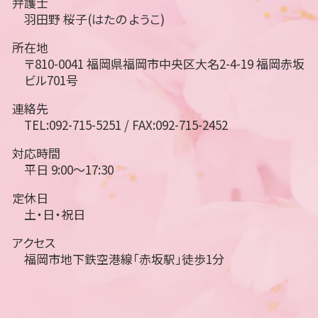
弁護士
羽田野 桜子(はたの ようこ)
所在地
〒810-0041 福岡県福岡市中央区大名2-4-19 福岡赤坂
ビル701号
連絡先
TEL:092-715-5251 / FAX:092-715-2452
対応時間
平日 9:00～17:30
定休日
土・日・祝日
アクセス
福岡市地下鉄空港線「赤坂駅」徒歩1分