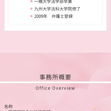
一橋大学法学部卒業
九州大学法科大学院修了
2009年 弁護士登録
事務所概要
Office Overview
名称