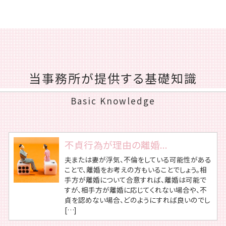
当事務所が提供する基礎知識
Basic Knowledge
不貞行為が理由の離婚...
夫または妻が浮気、不倫をしている可能性がある
ことで、離婚をお考えの方もいることでしょう。相
手方が離婚について合意すれば、離婚は可能で
すが、相手方が離婚に応じてくれない場合や、不
貞を認めない場合、どのようにすれば良いのでし
[…]