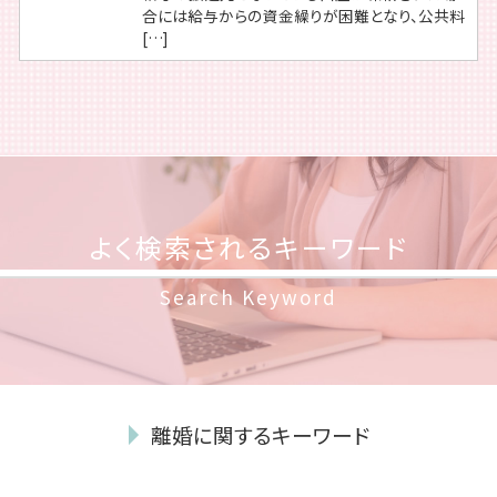
合には給与からの資金繰りが困難となり、公共料
[…]
よく検索されるキーワード
Search Keyword
離婚に関するキーワード