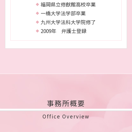
福岡県立修猷館高校卒業
一橋大学法学部卒業
九州大学法科大学院修了
2009年 弁護士登録
事務所概要
Office Overview