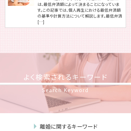
は、最低弁済額によって決まることになっていま
す。この記事では、個人再生における最低弁済額
の基準や計算方法について解説します。最低弁済
[…]
よく検索されるキーワード
Search Keyword
離婚に関するキーワード